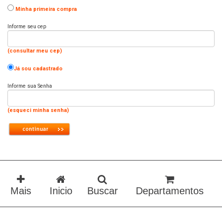
Minha primeira compra
Informe seu cep
(consultar meu cep)
Já sou cadastrado
Informe sua Senha
(esqueci minha senha)
Mais
Buscar
Departamentos
Inicio